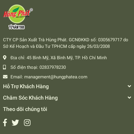
CTY CP Sản Xuất Trà Hùng Phát. GCNĐKKD số: 0305679717 do
Sở Kế Hoạch và Đầu Tư TPHCM cấp ngày 26/03/2008
Địa chỉ:
45 Bình Mỹ, Xã Bình Mỹ, TP. Hồ Chí Minh
Số điện thoại:
02837978230
Email:
management@hungphatea.com
Hỗ Trợ Khách Hàng
Chăm Sóc Khách Hàng
Theo dõi chúng tôi