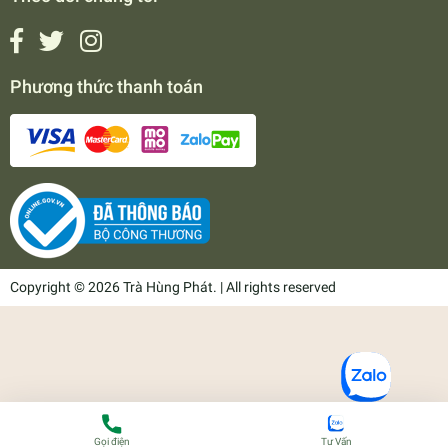
Phương thức thanh toán
Copyright © 2026 Trà Hùng Phát. | All rights reserved
Gọi điện
Tư Vấn