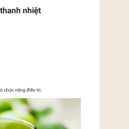
 thanh nhiệt
ó chức năng điều trị.