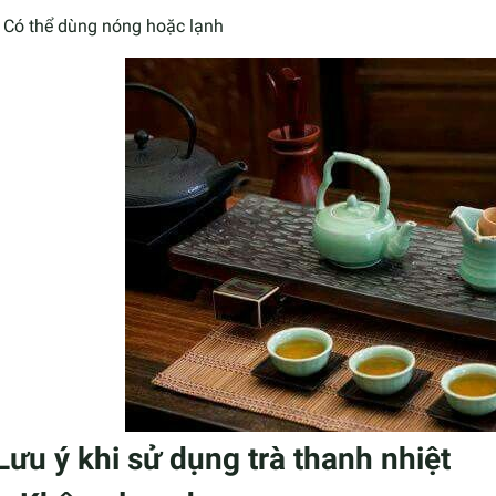
Có thể dùng nóng hoặc lạnh
Lưu ý khi sử dụng trà thanh nhiệt