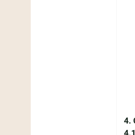
4.
4.