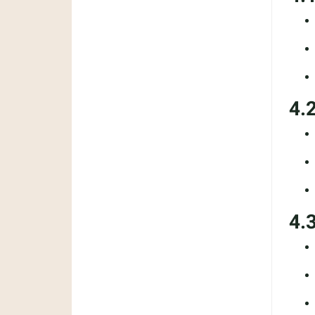
4.
4.