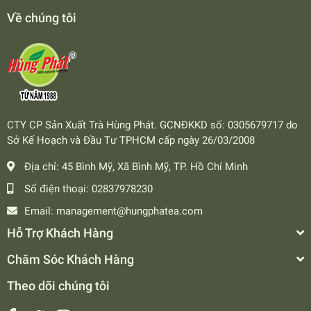
Về chúng tôi
CTY CP Sản Xuất Trà Hùng Phát. GCNĐKKD số: 0305679717 do
Sở Kế Hoạch và Đầu Tư TPHCM cấp ngày 26/03/2008
Địa chỉ:
45 Bình Mỹ, Xã Bình Mỹ, TP. Hồ Chí Minh
Số điện thoại:
02837978230
Email:
management@hungphatea.com
Hỗ Trợ Khách Hàng
Chăm Sóc Khách Hàng
Theo dõi chúng tôi