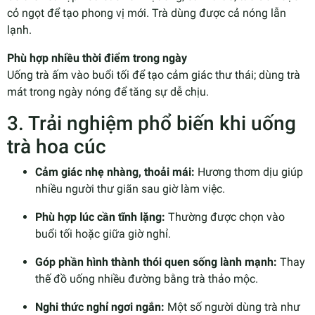
cỏ ngọt để tạo phong vị mới. Trà dùng được cả nóng lẫn
lạnh.
Phù hợp nhiều thời điểm trong ngày
Uống trà ấm vào buổi tối để tạo cảm giác thư thái; dùng trà
mát trong ngày nóng để tăng sự dễ chịu.
3. Trải nghiệm phổ biến khi uống
trà hoa cúc
Cảm giác nhẹ nhàng, thoải mái:
Hương thơm dịu giúp
nhiều người thư giãn sau giờ làm việc.
Phù hợp lúc cần tĩnh lặng:
Thường được chọn vào
buổi tối hoặc giữa giờ nghỉ.
Góp phần hình thành thói quen sống lành mạnh:
Thay
thế đồ uống nhiều đường bằng trà thảo mộc.
Nghi thức nghỉ ngơi ngắn:
Một số người dùng trà như