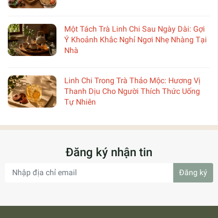
Một Tách Trà Linh Chi Sau Ngày Dài: Gợi
Ý Khoảnh Khắc Nghỉ Ngơi Nhẹ Nhàng Tại
Nhà
Linh Chi Trong Trà Thảo Mộc: Hương Vị
Thanh Dịu Cho Người Thích Thức Uống
Tự Nhiên
Đăng ký nhận tin
Đăng ký