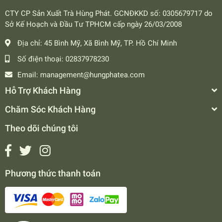
CTY CP Sản Xuất Trà Hùng Phát. GCNĐKKD số: 0305679717 do
Sở Kế Hoạch và Đầu Tư TPHCM cấp ngày 26/03/2008
Địa chỉ:
45 Bình Mỹ, Xã Bình Mỹ, TP. Hồ Chí Minh
Số điện thoại:
02837978230
Email:
management@hungphatea.com
Hỗ Trợ Khách Hàng
Chăm Sóc Khách Hàng
Theo dõi chúng tôi
Phương thức thanh toán