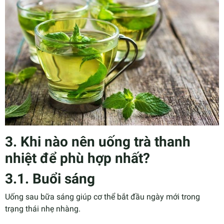
3. Khi nào nên uống trà thanh
nhiệt để phù hợp nhất?
3.1. Buổi sáng
Uống sau bữa sáng giúp cơ thể bắt đầu ngày mới trong
trạng thái nhẹ nhàng.