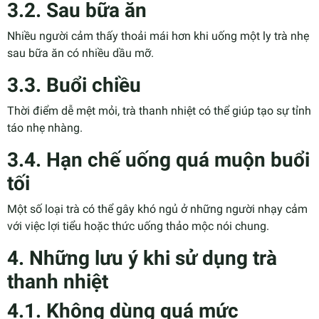
3.2. Sau bữa ăn
Nhiều người cảm thấy thoải mái hơn khi uống một ly trà nhẹ
sau bữa ăn có nhiều dầu mỡ.
3.3. Buổi chiều
Thời điểm dễ mệt mỏi, trà thanh nhiệt có thể giúp tạo sự tỉnh
táo nhẹ nhàng.
3.4. Hạn chế uống quá muộn buổi
tối
Một số loại trà có thể gây khó ngủ ở những người nhạy cảm
với việc lợi tiểu hoặc thức uống thảo mộc nói chung.
4. Những lưu ý khi sử dụng trà
thanh nhiệt
4.1. Không dùng quá mức