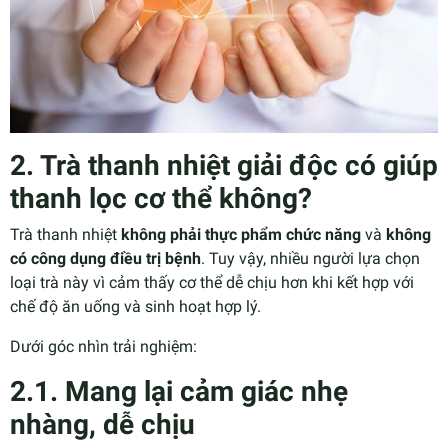
2. Trà thanh nhiệt giải độc có giúp
thanh lọc cơ thể không?
Trà thanh nhiệt
không phải thực phẩm chức năng
và
không
có công dụng điều trị bệnh
. Tuy vậy, nhiều người lựa chọn
loại trà này vì cảm thấy cơ thể dễ chịu hơn khi kết hợp với
chế độ ăn uống và sinh hoạt hợp lý.
Dưới góc nhìn trải nghiệm:
2.1. Mang lại cảm giác nhẹ
nhàng, dễ chịu