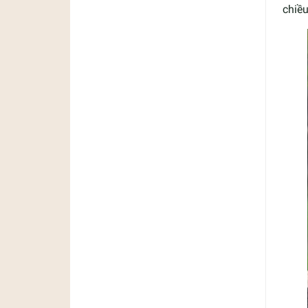
chiều