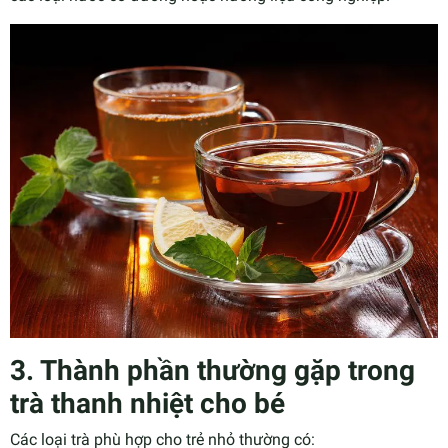
3. Thành phần thường gặp trong
trà thanh nhiệt cho bé
Các loại trà phù hợp cho trẻ nhỏ thường có: