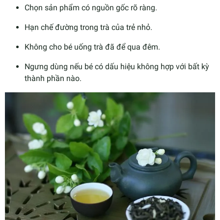
Chọn sản phẩm có nguồn gốc rõ ràng.
Hạn chế đường trong trà của trẻ nhỏ.
Không cho bé uống trà đã để qua đêm.
Ngưng dùng nếu bé có dấu hiệu không hợp với bất kỳ
thành phần nào.