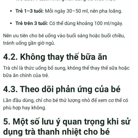
Trẻ 1–3 tuổi:
Mỗi ngày 30–50 ml, nên pha loãng.
Trẻ trên 3 tuổi:
Có thể dùng khoảng 100 ml/ngày.
Nên ưu tiên cho bé uống vào buổi sáng hoặc buổi chiều,
tránh uống gần giờ ngủ.
4.2. Không thay thế bữa ăn
Trà chỉ là thức uống bổ sung, không thể thay thế sữa hoặc
bữa ăn chính của trẻ.
4.3. Theo dõi phản ứng của bé
Lần đầu dùng, chỉ cho bé thử lượng nhỏ để xem cơ thể có
phù hợp hay không.
5. Một số lưu ý quan trọng khi sử
dụng trà thanh nhiệt cho bé