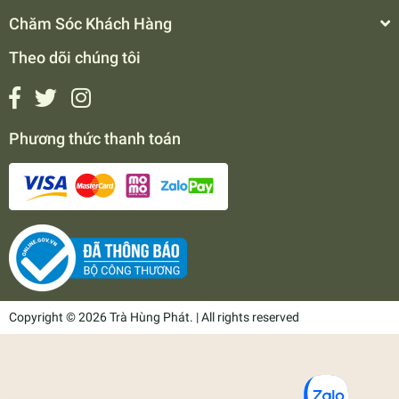
Chăm Sóc Khách Hàng
Theo dõi chúng tôi
Phương thức thanh toán
Copyright © 2026 Trà Hùng Phát. | All rights reserved