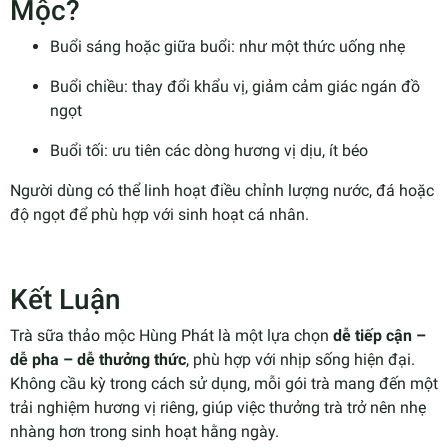
Mộc?
Buổi sáng hoặc giữa buổi: như một thức uống nhẹ
Buổi chiều: thay đổi khẩu vị, giảm cảm giác ngán đồ
ngọt
Buổi tối: ưu tiên các dòng hương vị dịu, ít béo
Người dùng có thể linh hoạt điều chỉnh lượng nước, đá hoặc
độ ngọt để phù hợp với sinh hoạt cá nhân.
Kết Luận
Trà sữa thảo mộc Hùng Phát là một lựa chọn
dễ tiếp cận –
dễ pha – dễ thưởng thức
, phù hợp với nhịp sống hiện đại.
Không cầu kỳ trong cách sử dụng, mỗi gói trà mang đến một
trải nghiệm hương vị riêng, giúp việc thưởng trà trở nên nhẹ
nhàng hơn trong sinh hoạt hằng ngày.