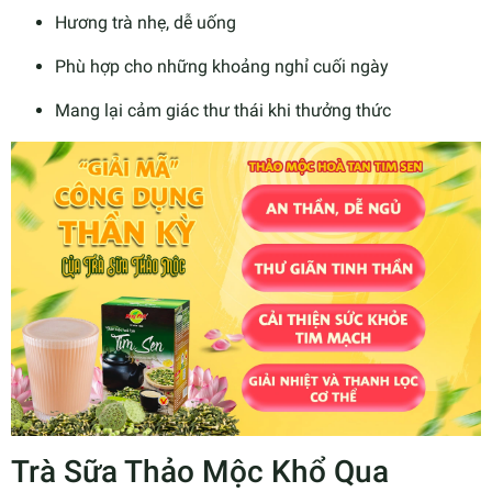
Hương trà nhẹ, dễ uống
Phù hợp cho những khoảng nghỉ cuối ngày
Mang lại cảm giác thư thái khi thưởng thức
Trà Sữa Thảo Mộc Khổ Qua