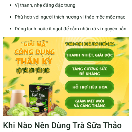
Vị thanh, nhẹ đắng đặc trưng
Phù hợp với người thích hương vị thảo mộc mộc mạc
Dùng lạnh hoặc ít ngọt để cảm nhận rõ vị nguyên bản
Khi Nào Nên Dùng Trà Sữa Thảo