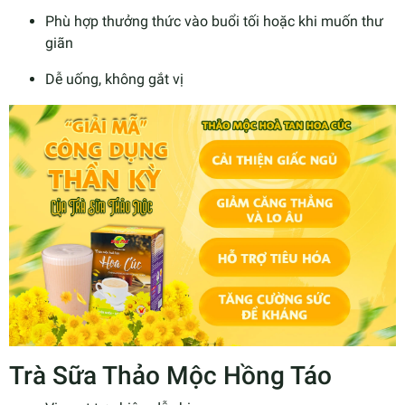
Phù hợp thưởng thức vào buổi tối hoặc khi muốn thư
giãn
Dễ uống, không gắt vị
Trà Sữa Thảo Mộc Hồng Táo