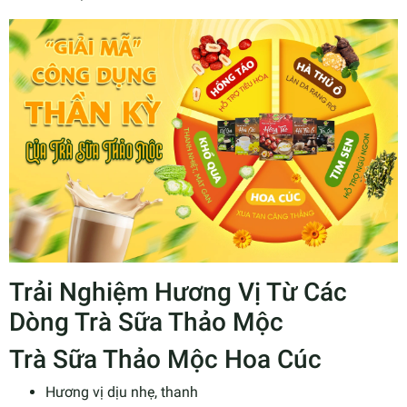
Trải Nghiệm Hương Vị Từ Các
Dòng Trà Sữa Thảo Mộc
Trà Sữa Thảo Mộc Hoa Cúc
Hương vị dịu nhẹ, thanh