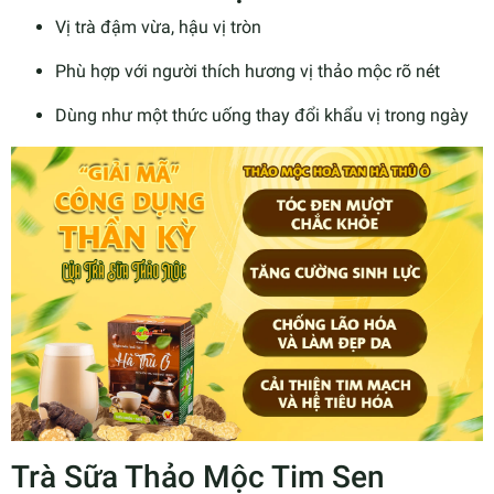
Vị trà đậm vừa, hậu vị tròn
Phù hợp với người thích hương vị thảo mộc rõ nét
Dùng như một thức uống thay đổi khẩu vị trong ngày
Trà Sữa Thảo Mộc Tim Sen