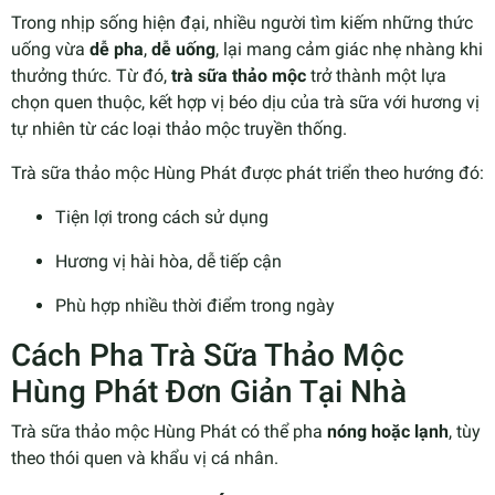
Trong nhịp sống hiện đại, nhiều người tìm kiếm những thức
uống vừa
dễ pha
,
dễ uống
, lại mang cảm giác nhẹ nhàng khi
thưởng thức. Từ đó,
trà sữa thảo mộc
trở thành một lựa
chọn quen thuộc, kết hợp vị béo dịu của trà sữa với hương vị
tự nhiên từ các loại thảo mộc truyền thống.
Trà sữa thảo mộc Hùng Phát được phát triển theo hướng đó:
Tiện lợi trong cách sử dụng
Hương vị hài hòa, dễ tiếp cận
Phù hợp nhiều thời điểm trong ngày
Cách Pha Trà Sữa Thảo Mộc
Hùng Phát Đơn Giản Tại Nhà
Trà sữa thảo mộc Hùng Phát có thể pha
nóng hoặc lạnh
, tùy
theo thói quen và khẩu vị cá nhân.