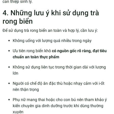
can thiệp sinh lý.
4. Những lưu ý khi sử dụng trà
rong biển
Để sử dụng trà rong biển an toàn và hợp lý, cần lưu ý:
Không uống với lượng quá nhiều trong ngày
Ưu tiên rong biển khô
có nguồn gốc rõ ràng, đạt tiêu
chuẩn an toàn thực phẩm
Không sử dụng liên tục trong thời gian dài với lượng
lớn
Người có chế độ ăn đặc thù hoặc nhạy cảm với i-ốt
nên thận trọng
Phụ nữ mang thai hoặc cho con bú nên tham khảo ý
kiến chuyên gia dinh dưỡng trước khi dùng thường
xuyên