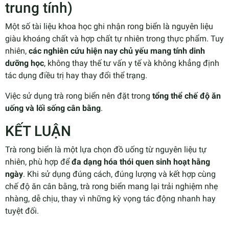
trung tính)
Một số tài liệu khoa học ghi nhận rong biển là nguyên liệu
giàu khoáng chất và hợp chất tự nhiên trong thực phẩm. Tuy
nhiên,
các nghiên cứu hiện nay chủ yếu mang tính dinh
dưỡng học
, không thay thế tư vấn y tế và không khẳng định
tác dụng điều trị hay thay đổi thể trạng.
Việc sử dụng trà rong biển nên đặt trong
tổng thể chế độ ăn
uống và lối sống cân bằng
.
KẾT LUẬN
Trà rong biển là một lựa chọn đồ uống từ nguyên liệu tự
nhiên, phù hợp để
đa dạng hóa thói quen sinh hoạt hằng
ngày
. Khi sử dụng đúng cách, đúng lượng và kết hợp cùng
chế độ ăn cân bằng, trà rong biển mang lại trải nghiệm nhẹ
nhàng, dễ chịu, thay vì những kỳ vọng tác động nhanh hay
tuyệt đối.