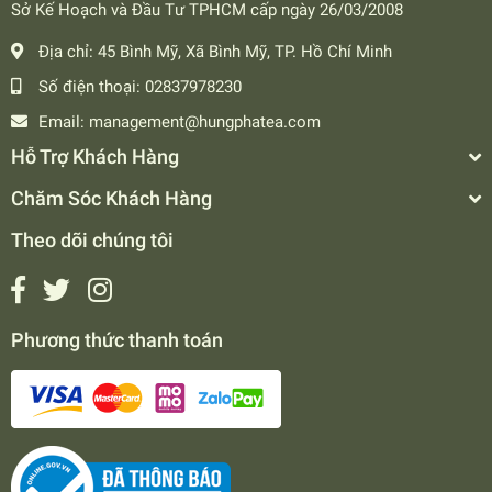
Sở Kế Hoạch và Đầu Tư TPHCM cấp ngày 26/03/2008
Địa chỉ:
45 Bình Mỹ, Xã Bình Mỹ, TP. Hồ Chí Minh
Số điện thoại:
02837978230
Email:
management@hungphatea.com
Hỗ Trợ Khách Hàng
Chăm Sóc Khách Hàng
Theo dõi chúng tôi
Phương thức thanh toán