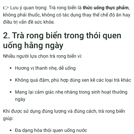
👉 Lưu ý quan trọng: Trà rong biển là
thức uống thực phẩm
,
không phải thuốc, không có tác dụng thay thế chế độ ăn hay
điều trị vấn đề sức khỏe.
2. Trà rong biển trong thói quen
uống hằng ngày
Nhiều người lựa chọn trà rong biển vì:
Hương vị thanh nhẹ, dễ uống
Không quá đậm, phù hợp dùng xen kẽ các loại trà khác
Mang lại cảm giác nhẹ nhàng trong sinh hoạt thường
ngày
Khi được sử dụng đúng lượng và đúng cách, trà rong biển
giúp:
Đa dạng hóa thói quen uống nước