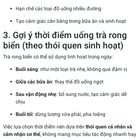
Hạn chế các loại đồ uống nhiều đường
Tạo cảm giác cân bằng trong bữa ăn và sinh hoạt
3. Gợi ý thời điểm uống trà rong
biển (theo thói quen sinh hoạt)
Trà rong biển có thể sử dụng linh hoạt trong ngày:
Buổi sáng
: như một loại trà nhẹ, không quá đậm vị
Giữa các bữa ăn
: thay thế đồ uống ngọt
Sau vận động nhẹ
: bổ sung nước, tạo cảm giác dễ
chịu
Buổi tối
: dùng lượng vừa phải, pha loãng
Việc lựa chọn thời điểm nên dựa trên
thói quen cá nhân và
cảm nhận cơ thể
, không mang mục tiêu tác động nhanh hay