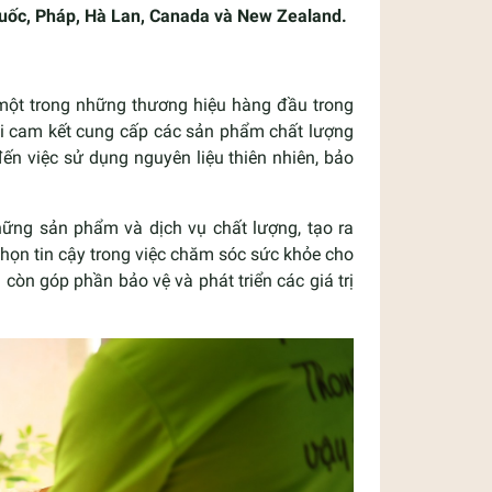
Quốc, Pháp, Hà Lan, Canada và New Zealand.
 một trong những thương hiệu hàng đầu trong
i cam kết cung cấp các sản phẩm chất lượng
ến việc sử dụng nguyên liệu thiên nhiên, bảo
ững sản phẩm và dịch vụ chất lượng, tạo ra
chọn tin cậy trong việc chăm sóc sức khỏe cho
 còn góp phần bảo vệ và phát triển các giá trị