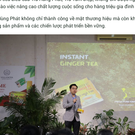
ào việc nâng cao chất lượng cuộc sống cho hàng triệu gia đình
Hùng Phát không chỉ thành công về mặt thương hiệu mà còn kh
 sản phẩm và các chiến lược phát triển bền vững.