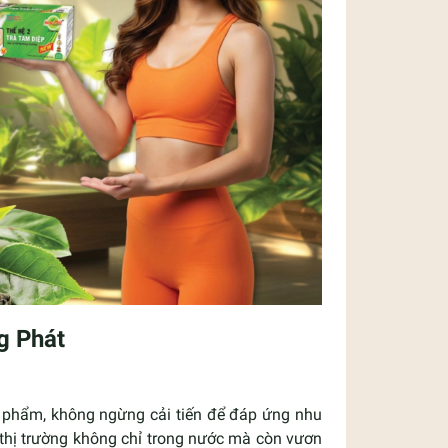
g Phát
ản phẩm, không ngừng cải tiến để đáp ứng nhu
thị trường không chỉ trong nước mà còn vươn