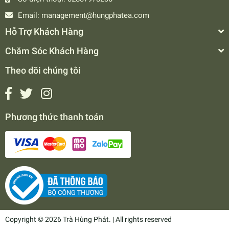
Email:
management@hungphatea.com
Hỗ Trợ Khách Hàng
Chăm Sóc Khách Hàng
Theo dõi chúng tôi
Phương thức thanh toán
Copyright © 2026 Trà Hùng Phát. | All rights reserved