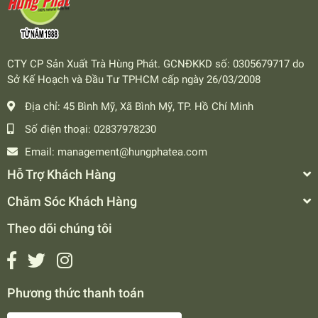
CTY CP Sản Xuất Trà Hùng Phát. GCNĐKKD số: 0305679717 do
Sở Kế Hoạch và Đầu Tư TPHCM cấp ngày 26/03/2008
Địa chỉ:
45 Bình Mỹ, Xã Bình Mỹ, TP. Hồ Chí Minh
Số điện thoại:
02837978230
Email:
management@hungphatea.com
Hỗ Trợ Khách Hàng
Chăm Sóc Khách Hàng
Theo dõi chúng tôi
Phương thức thanh toán