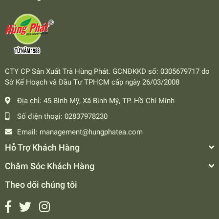
CTY CP Sản Xuất Trà Hùng Phát. GCNĐKKD số: 0305679717 do
Sở Kế Hoạch và Đầu Tư TPHCM cấp ngày 26/03/2008
Địa chỉ:
45 Bình Mỹ, Xã Bình Mỹ, TP. Hồ Chí Minh
Số điện thoại:
02837978230
Email:
management@hungphatea.com
Hỗ Trợ Khách Hàng
Chăm Sóc Khách Hàng
Theo dõi chúng tôi