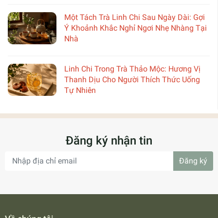
Một Tách Trà Linh Chi Sau Ngày Dài: Gợi
Ý Khoảnh Khắc Nghỉ Ngơi Nhẹ Nhàng Tại
Nhà
Linh Chi Trong Trà Thảo Mộc: Hương Vị
Thanh Dịu Cho Người Thích Thức Uống
Tự Nhiên
Đăng ký nhận tin
Đăng ký