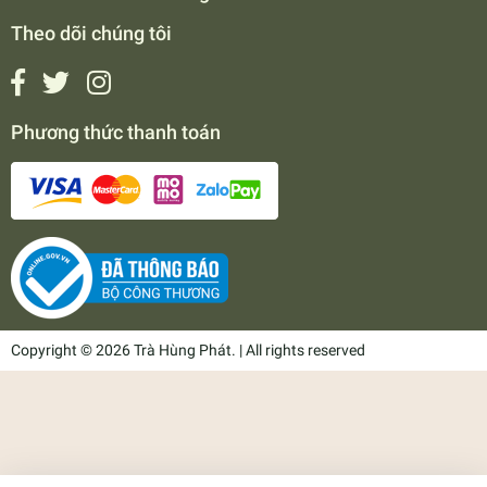
Theo dõi chúng tôi
Phương thức thanh toán
Copyright © 2026 Trà Hùng Phát. | All rights reserved