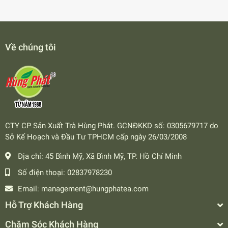
Về chúng tôi
CTY CP Sản Xuất Trà Hùng Phát. GCNĐKKD số: 0305679717 do
Sở Kế Hoạch và Đầu Tư TPHCM cấp ngày 26/03/2008
Địa chỉ:
45 Bình Mỹ, Xã Bình Mỹ, TP. Hồ Chí Minh
Số điện thoại:
02837978230
Email:
management@hungphatea.com
Hỗ Trợ Khách Hàng
Chăm Sóc Khách Hàng