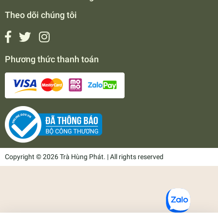
Theo dõi chúng tôi
Phương thức thanh toán
Copyright © 2026 Trà Hùng Phát. | All rights reserved