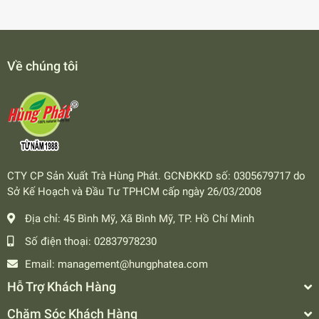
Về chúng tôi
CTY CP Sản Xuất Trà Hùng Phát. GCNĐKKD số: 0305679717 do
Sở Kế Hoạch và Đầu Tư TPHCM cấp ngày 26/03/2008
Địa chỉ:
45 Bình Mỹ, Xã Bình Mỹ, TP. Hồ Chí Minh
Số điện thoại:
02837978230
Email:
management@hungphatea.com
Hỗ Trợ Khách Hàng
Chăm Sóc Khách Hàng