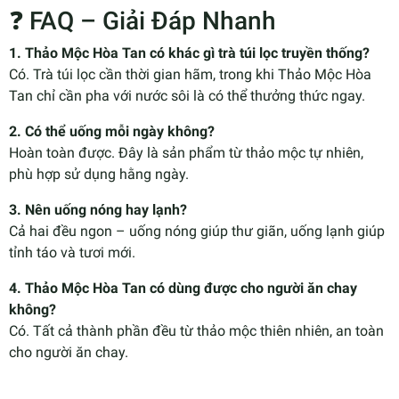
❓ FAQ – Giải Đáp Nhanh
1. Thảo Mộc Hòa Tan có khác gì trà túi lọc truyền thống?
Có. Trà túi lọc cần thời gian hãm, trong khi Thảo Mộc Hòa
Tan chỉ cần pha với nước sôi là có thể thưởng thức ngay.
2. Có thể uống mỗi ngày không?
Hoàn toàn được. Đây là sản phẩm từ thảo mộc tự nhiên,
phù hợp sử dụng hằng ngày.
3. Nên uống nóng hay lạnh?
Cả hai đều ngon – uống nóng giúp thư giãn, uống lạnh giúp
tỉnh táo và tươi mới.
4. Thảo Mộc Hòa Tan có dùng được cho người ăn chay
không?
Có. Tất cả thành phần đều từ thảo mộc thiên nhiên, an toàn
cho người ăn chay.