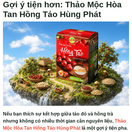
Gợi ý tiện hơn: Thảo Mộc Hòa
Tan Hồng Táo Hùng Phát
Nếu bạn thích sự kết hợp giữa táo đỏ và hồng trà
nhưng không có nhiều thời gian cân nguyên liệu,
Thảo
Mộc Hòa Tan Hồng Táo Hùng Phát
là một gợi ý tiện pha.