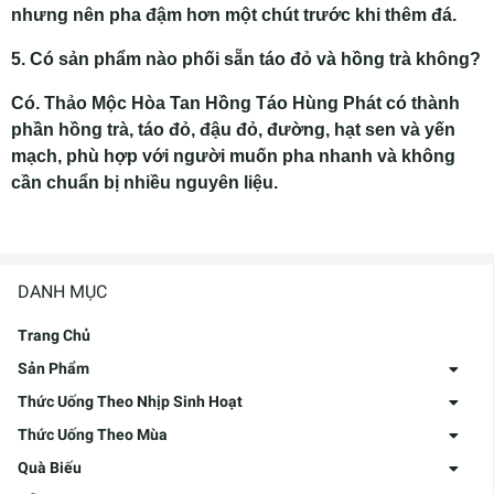
nhưng nên pha đậm hơn một chút trước khi thêm đá.
5. Có sản phẩm nào phối sẵn táo đỏ và hồng trà không?
Có. Thảo Mộc Hòa Tan Hồng Táo Hùng Phát có thành
phần hồng trà, táo đỏ, đậu đỏ, đường, hạt sen và yến
mạch, phù hợp với người muốn pha nhanh và không
cần chuẩn bị nhiều nguyên liệu.
DANH MỤC
Trang Chủ
Sản Phẩm
Thức Uống Theo Nhịp Sinh Hoạt
Thức Uống Theo Mùa
Quà Biếu