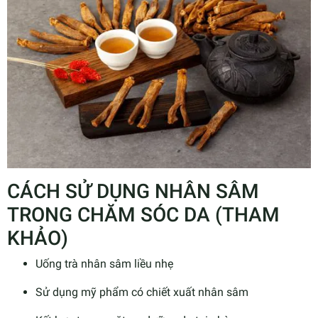
CÁCH SỬ DỤNG NHÂN SÂM
TRONG CHĂM SÓC DA (THAM
KHẢO)
Uống trà nhân sâm liều nhẹ
Sử dụng mỹ phẩm có chiết xuất nhân sâm