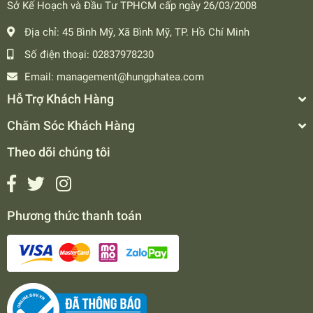
Sở Kế Hoạch và Đầu Tư TPHCM cấp ngày 26/03/2008
Địa chỉ:
45 Bình Mỹ, Xã Bình Mỹ, TP. Hồ Chí Minh
Số điện thoại:
02837978230
Email:
management@hungphatea.com
Hỗ Trợ Khách Hàng
Chăm Sóc Khách Hàng
Theo dõi chúng tôi
Phương thức thanh toán