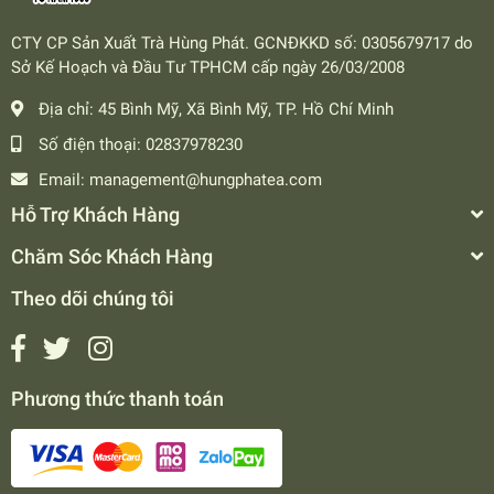
CTY CP Sản Xuất Trà Hùng Phát. GCNĐKKD số: 0305679717 do
Sở Kế Hoạch và Đầu Tư TPHCM cấp ngày 26/03/2008
Địa chỉ:
45 Bình Mỹ, Xã Bình Mỹ, TP. Hồ Chí Minh
Số điện thoại:
02837978230
Email:
management@hungphatea.com
Hỗ Trợ Khách Hàng
Chăm Sóc Khách Hàng
Theo dõi chúng tôi
Phương thức thanh toán