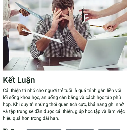
Kết Luận
Cải thiện trí nhớ cho người trẻ tuổi là quá trình gắn liền với
lối sống khoa học, ăn uống cân bằng và cách học tập phù
hợp. Khi duy trì những thói quen tích cực, khả năng ghi nhớ
và tập trung sẽ dần được cải thiện, giúp học tập và làm việc
hiệu quả hơn trong dài hạn.