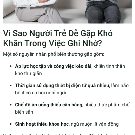
Vì Sao Người Trẻ Dễ Gặp Khó
Khăn Trong Việc Ghi Nhớ?
Một số nguyên nhân phổ biến thường gặp gồm:
Áp lực học tập và công việc kéo dài
, khiến tinh thần
khó thư giãn
Thời gian sử dụng thiết bị điện tử quá nhiều
, làm não
bộ ít có cơ hội nghỉ ngơi
Chế độ ăn uống thiếu cân bằng
, nhiều thực phẩm chế
biến sẵn
Sinh hoạt thiếu khoa học
, ngủ muộn, ít vận động