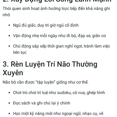
Thói quen sinh hoạt ảnh hưởng trực tiếp đến khả năng ghi
nhớ.
Ngủ đủ giấc, duy trì giờ ngủ cố định
Vận động nhẹ mỗi ngày như đi bộ, đạp xe, giãn cơ
Chủ động sắp xếp thời gian nghỉ ngơi, tránh làm việc
liên tục
3. Rèn Luyện Trí Não Thường
Xuyên
Não bộ cần được “tập luyện” giống như cơ thể.
Chơi trò chơi trí tuệ như sudoku, cờ vua, ghép hình
Đọc sách và ghi chú lại ý chính
Học một kỹ năng mới như ngoại ngữ, nhạc cụ, vẽ