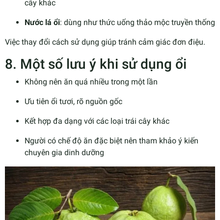
cây khác
Nước lá ổi
: dùng như thức uống thảo mộc truyền thống
Việc thay đổi cách sử dụng giúp tránh cảm giác đơn điệu.
8. Một số lưu ý khi sử dụng ổi
Không nên ăn quá nhiều trong một lần
Ưu tiên ổi tươi, rõ nguồn gốc
Kết hợp đa dạng với các loại trái cây khác
Người có chế độ ăn đặc biệt nên tham khảo ý kiến
chuyên gia dinh dưỡng