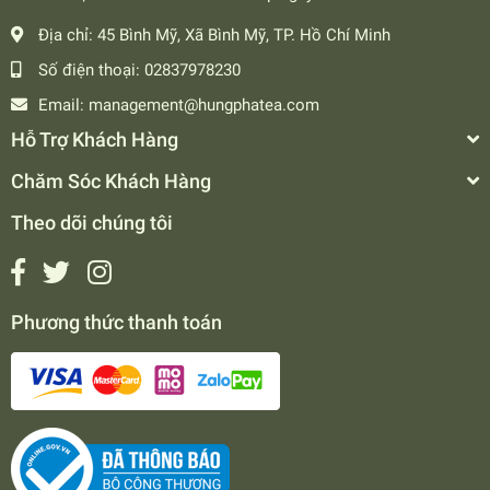
Địa chỉ:
45 Bình Mỹ, Xã Bình Mỹ, TP. Hồ Chí Minh
Số điện thoại:
02837978230
Email:
management@hungphatea.com
Hỗ Trợ Khách Hàng
Chăm Sóc Khách Hàng
Theo dõi chúng tôi
Phương thức thanh toán