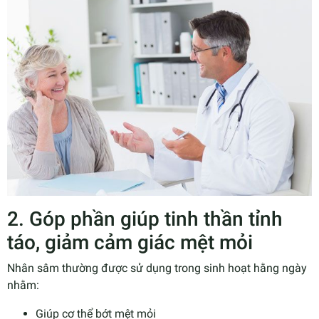
2. Góp phần giúp tinh thần tỉnh
táo, giảm cảm giác mệt mỏi
Nhân sâm thường được sử dụng trong sinh hoạt hằng ngày
nhằm:
Giúp cơ thể bớt mệt mỏi