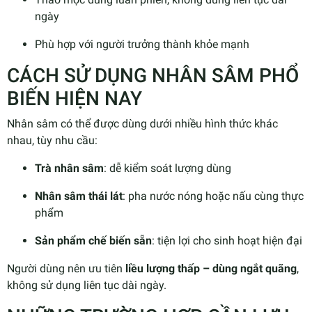
ngày
Phù hợp với người trưởng thành khỏe mạnh
CÁCH SỬ DỤNG NHÂN SÂM PHỔ
BIẾN HIỆN NAY
Nhân sâm có thể được dùng dưới nhiều hình thức khác
nhau, tùy nhu cầu:
Trà nhân sâm
: dễ kiểm soát lượng dùng
Nhân sâm thái lát
: pha nước nóng hoặc nấu cùng thực
phẩm
Sản phẩm chế biến sẵn
: tiện lợi cho sinh hoạt hiện đại
Người dùng nên ưu tiên
liều lượng thấp – dùng ngắt quãng
,
không sử dụng liên tục dài ngày.