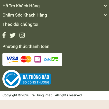
Hỗ Trợ Khách Hàng
Chăm Sóc Khách Hàng
Theo dõi chúng tôi
Phương thức thanh toán
Copyright © 2026 Trà Hùng Phát. | All rights reserved