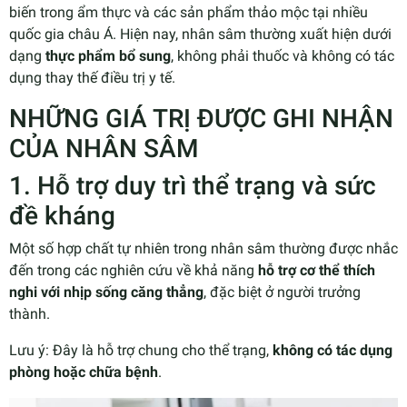
biến trong ẩm thực và các sản phẩm thảo mộc tại nhiều
quốc gia châu Á. Hiện nay, nhân sâm thường xuất hiện dưới
dạng
thực phẩm bổ sung
, không phải thuốc và không có tác
dụng thay thế điều trị y tế.
NHỮNG GIÁ TRỊ ĐƯỢC GHI NHẬN
CỦA NHÂN SÂM
1. Hỗ trợ duy trì thể trạng và sức
đề kháng
Một số hợp chất tự nhiên trong nhân sâm thường được nhắc
đến trong các nghiên cứu về khả năng
hỗ trợ cơ thể thích
nghi với nhịp sống căng thẳng
, đặc biệt ở người trưởng
thành.
Lưu ý: Đây là hỗ trợ chung cho thể trạng,
không có tác dụng
phòng hoặc chữa bệnh
.