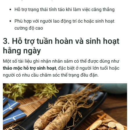
Hỗ trợ trạng thái tỉnh táo khi làm việc căng thẳng
Phù hợp với người lao động trí óc hoặc sinh hoạt
cường độ cao
3. Hỗ trợ tuần hoàn và sinh hoạt
hằng ngày
Một số tài liệu ghi nhận nhân sâm có thể được dùng như
thảo mộc hỗ trợ sinh hoạt
, đặc biệt ở người lớn tuổi hoặc
người có nhu cầu chăm sóc thể trạng đều đặn.