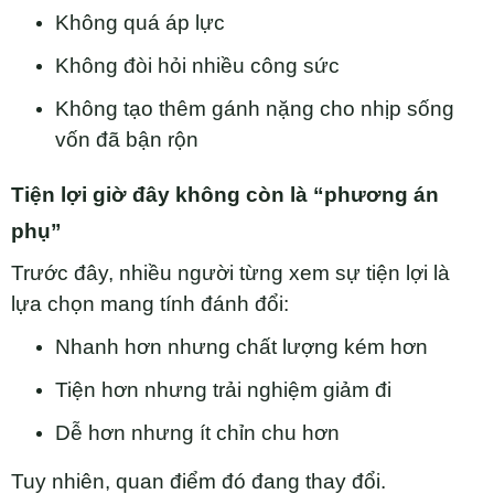
Không quá áp lực
Không đòi hỏi nhiều công sức
Không tạo thêm gánh nặng cho nhịp sống
vốn đã bận rộn
Tiện lợi giờ đây không còn là “phương án
phụ”
Trước đây, nhiều người từng xem sự tiện lợi là
lựa chọn mang tính đánh đổi:
Nhanh hơn nhưng chất lượng kém hơn
Tiện hơn nhưng trải nghiệm giảm đi
Dễ hơn nhưng ít chỉn chu hơn
Tuy nhiên, quan điểm đó đang thay đổi.