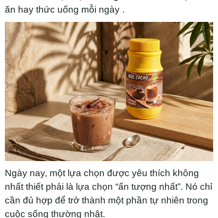
ăn hay thức uống mỗi ngày .
Ngày nay, một lựa chọn được yêu thích không
nhất thiết phải là lựa chọn “ấn tượng nhất”. Nó chỉ
cần đủ hợp để trở thành một phần tự nhiên trong
cuộc sống thường nhật.