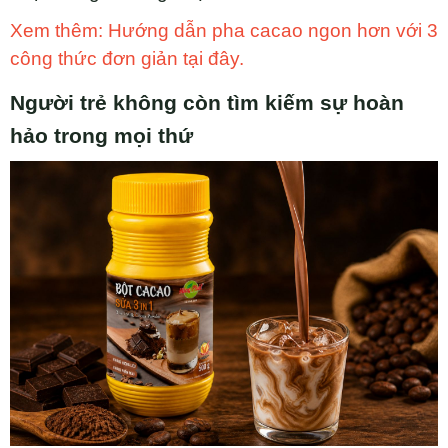
Xem thêm: Hướng dẫn pha cacao ngon hơn với 3
công thức đơn giản tại đây.
Người trẻ không còn tìm kiếm sự hoàn
hảo trong mọi thứ