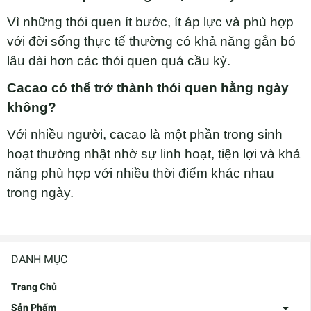
Vì những thói quen ít bước, ít áp lực và phù hợp
với đời sống thực tế thường có khả năng gắn bó
lâu dài hơn các thói quen quá cầu kỳ.
Cacao có thể trở thành thói quen hằng ngày
không?
Với nhiều người, cacao là một phần trong sinh
hoạt thường nhật nhờ sự linh hoạt, tiện lợi và khả
năng phù hợp với nhiều thời điểm khác nhau
trong ngày.
DANH MỤC
Trang Chủ
Sản Phẩm