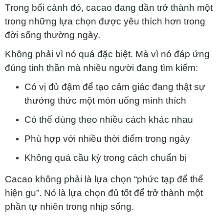
Trong bối cảnh đó, cacao đang dần trở thành một
trong những lựa chọn được yêu thích hơn trong
đời sống thường ngày.
Không phải vì nó quá đặc biệt. Mà vì nó đáp ứng
đúng tinh thần mà nhiều người đang tìm kiếm:
Có vị đủ đậm để tạo cảm giác đang thật sự
thưởng thức một món uống mình thích
Có thể dùng theo nhiều cách khác nhau
Phù hợp với nhiều thời điểm trong ngày
Không quá cầu kỳ trong cách chuẩn bị
Cacao không phải là lựa chọn “phức tạp để thể
hiện gu”. Nó là lựa chọn đủ tốt để trở thành một
phần tự nhiên trong nhịp sống.