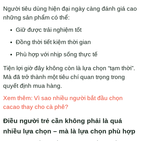
Người tiêu dùng hiện đại ngày càng đánh giá cao
những sản phẩm có thể:
Giữ được trải nghiệm tốt
Đồng thời tiết kiệm thời gian
Phù hợp với nhịp sống thực tế
Tiện lợi giờ đây không còn là lựa chọn “tạm thời”.
Mà đã trở thành một tiêu chí quan trọng trong
quyết định mua hàng.
Xem thêm: Vì sao nhiều người bắt đầu chọn
cacao thay cho cà phê?
Điều người trẻ cần không phải là quá
nhiều lựa chọn – mà là lựa chọn phù hợp