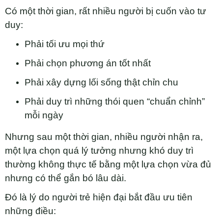
Có một thời gian, rất nhiều người bị cuốn vào tư
duy:
Phải tối ưu mọi thứ
Phải chọn phương án tốt nhất
Phải xây dựng lối sống thật chỉn chu
Phải duy trì những thói quen “chuẩn chỉnh”
mỗi ngày
Nhưng sau một thời gian, nhiều người nhận ra,
một lựa chọn quá lý tưởng nhưng khó duy trì
thường không thực tế bằng một lựa chọn vừa đủ
nhưng có thể gắn bó lâu dài.
Đó là lý do người trẻ hiện đại bắt đầu ưu tiên
những điều: