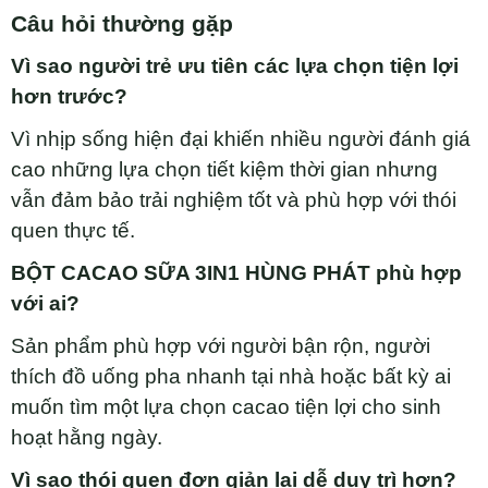
Câu hỏi thường gặp
Vì sao người trẻ ưu tiên các lựa chọn tiện lợi
hơn trước?
Vì nhịp sống hiện đại khiến nhiều người đánh giá
cao những lựa chọn tiết kiệm thời gian nhưng
vẫn đảm bảo trải nghiệm tốt và phù hợp với thói
quen thực tế.
BỘT CACAO SỮA 3IN1 HÙNG PHÁT phù hợp
với ai?
Sản phẩm phù hợp với người bận rộn, người
thích đồ uống pha nhanh tại nhà hoặc bất kỳ ai
muốn tìm một lựa chọn cacao tiện lợi cho sinh
hoạt hằng ngày.
Vì sao thói quen đơn giản lại dễ duy trì hơn?