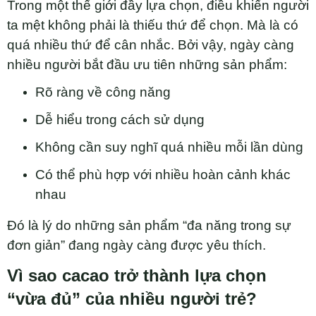
Trong một thế giới đầy lựa chọn, điều khiến người
ta mệt không phải là thiếu thứ để chọn. Mà là có
quá nhiều thứ để cân nhắc. Bởi vậy, ngày càng
nhiều người bắt đầu ưu tiên những sản phẩm:
Rõ ràng về công năng
Dễ hiểu trong cách sử dụng
Không cần suy nghĩ quá nhiều mỗi lần dùng
Có thể phù hợp với nhiều hoàn cảnh khác
nhau
Đó là lý do những sản phẩm “đa năng trong sự
đơn giản” đang ngày càng được yêu thích.
Vì sao cacao trở thành lựa chọn
“vừa đủ” của nhiều người trẻ?