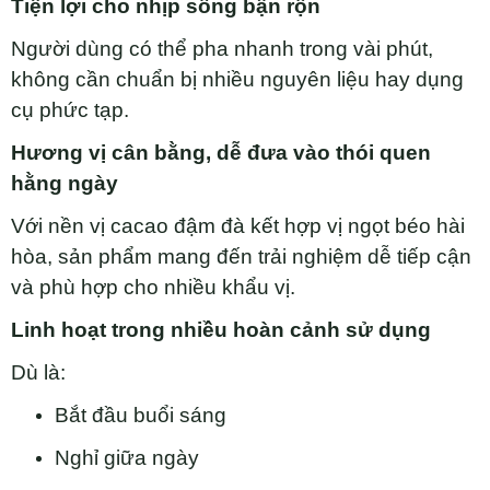
Tiện lợi cho nhịp sống bận rộn
Người dùng có thể pha nhanh trong vài phút,
không cần chuẩn bị nhiều nguyên liệu hay dụng
cụ phức tạp.
Hương vị cân bằng, dễ đưa vào thói quen
hằng ngày
Với nền vị cacao đậm đà kết hợp vị ngọt béo hài
hòa, sản phẩm mang đến trải nghiệm dễ tiếp cận
và phù hợp cho nhiều khẩu vị.
Linh hoạt trong nhiều hoàn cảnh sử dụng
Dù là:
Bắt đầu buổi sáng
Nghỉ giữa ngày