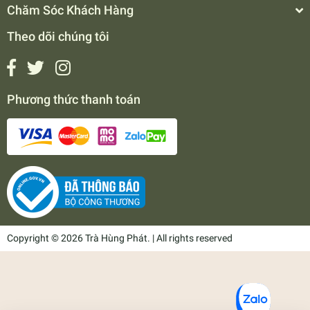
Chăm Sóc Khách Hàng
Theo dõi chúng tôi
Phương thức thanh toán
Copyright © 2026 Trà Hùng Phát. | All rights reserved