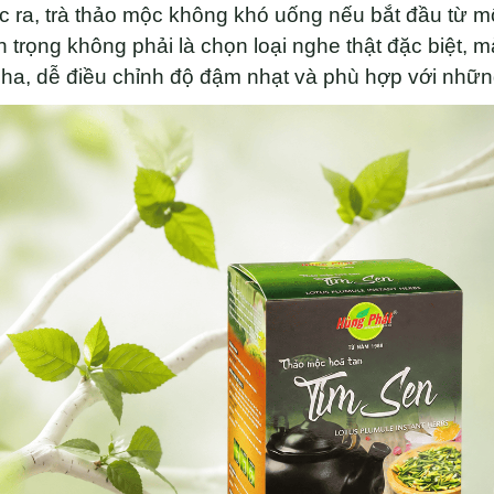
 ra, trà thảo mộc không khó uống nếu bắt đầu từ mộ
 trọng không phải là chọn loại nghe thật đặc biệt, 
ha, dễ điều chỉnh độ đậm nhạt và phù hợp với nhữn