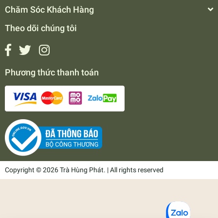
Chăm Sóc Khách Hàng
Theo dõi chúng tôi
Phương thức thanh toán
Copyright © 2026 Trà Hùng Phát. | All rights reserved