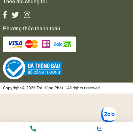
Theo dõi chúng tôi
Phương thức thanh toán
Copyright © 2026 Trà Hùng Phát. | All rights reserved