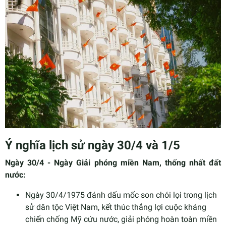
Ý nghĩa lịch sử ngày 30/4 và 1/5
Ngày 30/4 - Ngày Giải phóng miền Nam, thống nhất đất
nước:
Ngày 30/4/1975 đánh dấu mốc son chói lọi trong lịch
sử dân tộc Việt Nam, kết thúc thắng lợi cuộc kháng
chiến chống Mỹ cứu nước, giải phóng hoàn toàn miền