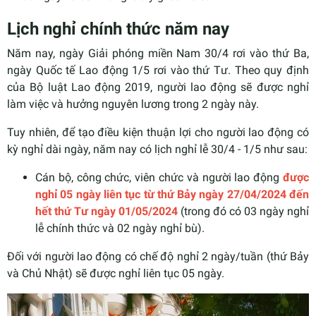
Lịch nghỉ chính thức năm nay
Năm nay, ngày Giải phóng miền Nam 30/4 rơi vào thứ Ba,
ngày Quốc tế Lao động 1/5 rơi vào thứ Tư. Theo quy định
của Bộ luật Lao động 2019, người lao động sẽ được nghỉ
làm việc và hưởng nguyên lương trong 2 ngày này.
Tuy nhiên, để tạo điều kiện thuận lợi cho người lao động có
kỳ nghỉ dài ngày, năm nay có lịch nghỉ lễ 30/4 - 1/5 như sau:
Cán bộ, công chức, viên chức và người lao động
được
nghỉ 05 ngày liên tục từ thứ Bảy ngày 27/04/2024 đến
hết thứ Tư ngày 01/05/2024
(trong đó có 03 ngày nghỉ
lễ chính thức và 02 ngày nghỉ bù).
Đối với người lao động có chế độ nghỉ 2 ngày/tuần (thứ Bảy
và Chủ Nhật) sẽ được nghỉ liên tục 05 ngày.