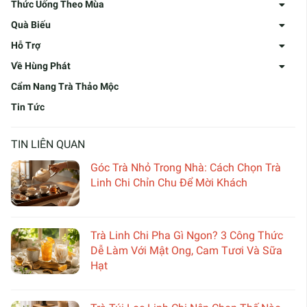
Thức Uống Theo Mùa
Quà Biếu
Hỗ Trợ
Về Hùng Phát
Cẩm Nang Trà Thảo Mộc
Tin Tức
TIN LIÊN QUAN
Góc Trà Nhỏ Trong Nhà: Cách Chọn Trà
Linh Chi Chỉn Chu Để Mời Khách
Trà Linh Chi Pha Gì Ngon? 3 Công Thức
Dễ Làm Với Mật Ong, Cam Tươi Và Sữa
Hạt