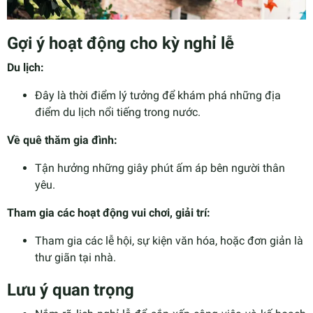
Gợi ý hoạt động cho kỳ nghỉ lễ
Du lịch:
Đây là thời điểm lý tưởng để khám phá những địa
điểm du lịch nổi tiếng trong nước.
Về quê thăm gia đình:
Tận hưởng những giây phút ấm áp bên người thân
yêu.
Tham gia các hoạt động vui chơi, giải trí:
Tham gia các lễ hội, sự kiện văn hóa, hoặc đơn giản là
thư giãn tại nhà.
Lưu ý quan trọng