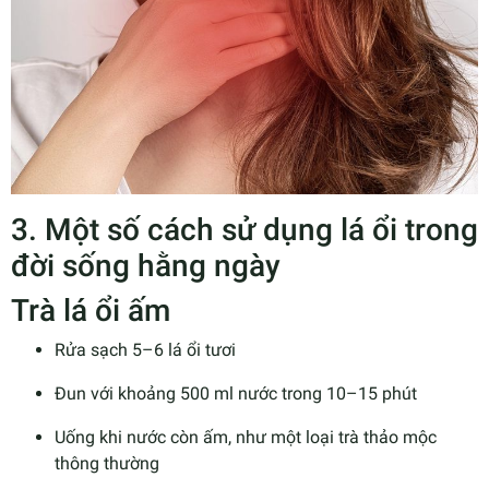
3. Một số cách sử dụng lá ổi trong
đời sống hằng ngày
Trà lá ổi ấm
Rửa sạch 5–6 lá ổi tươi
Đun với khoảng 500 ml nước trong 10–15 phút
Uống khi nước còn ấm, như một loại trà thảo mộc
thông thường