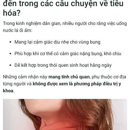
đến trong các câu chuyện về tiêu
hóa?
Trong kinh nghiệm dân gian, nhiều người cho rằng việc uống
nước lá ổi ấm:
Mang lại cảm giác dịu nhẹ cho vùng bụng
Phù hợp khi cơ thể có cảm giác nặng bụng, khó chịu
Dễ kết hợp trong thói quen sinh hoạt hằng ngày
Những cảm nhận này
mang tính chủ quan
, phụ thuộc cơ địa
từng người và
không được xem là phương pháp điều trị y
khoa
.