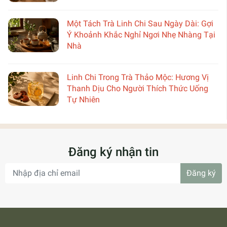
Một Tách Trà Linh Chi Sau Ngày Dài: Gợi
Ý Khoảnh Khắc Nghỉ Ngơi Nhẹ Nhàng Tại
Nhà
Linh Chi Trong Trà Thảo Mộc: Hương Vị
Thanh Dịu Cho Người Thích Thức Uống
Tự Nhiên
Đăng ký nhận tin
Đăng ký