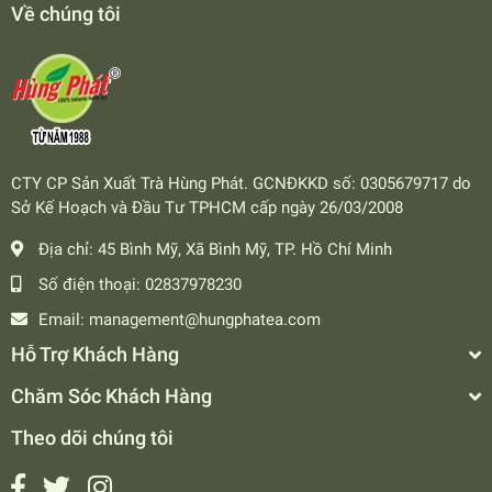
Về chúng tôi
CTY CP Sản Xuất Trà Hùng Phát. GCNĐKKD số: 0305679717 do
Sở Kế Hoạch và Đầu Tư TPHCM cấp ngày 26/03/2008
Địa chỉ:
45 Bình Mỹ, Xã Bình Mỹ, TP. Hồ Chí Minh
Số điện thoại:
02837978230
Email:
management@hungphatea.com
Hỗ Trợ Khách Hàng
Chăm Sóc Khách Hàng
Theo dõi chúng tôi