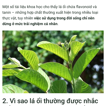
Một số tài liệu khoa học cho thấy lá ổi chứa flavonoid và
tanin – những hợp chất thường xuất hiện trong nhiều loại
thực vật, tuy nhiên
việc sử dụng trong đời sống chỉ nên
dừng ở mức trải nghiệm cá nhân
.
2. Vì sao lá ổi thường được nhắc