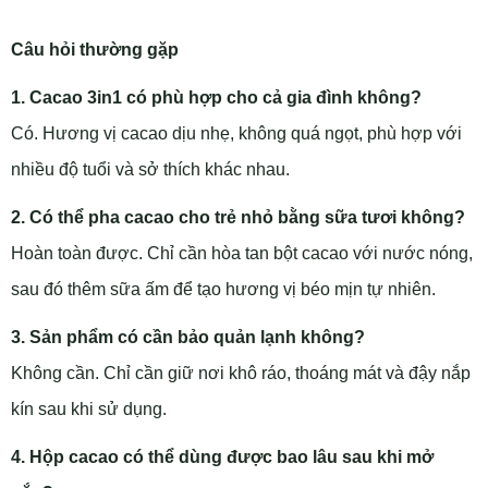
Câu hỏi thường gặp
1. Cacao 3in1 có phù hợp cho cả gia đình không?
Có. Hương vị cacao dịu nhẹ, không quá ngọt, phù hợp với
nhiều độ tuổi và sở thích khác nhau.
2. Có thể pha cacao cho trẻ nhỏ bằng sữa tươi không?
Hoàn toàn được. Chỉ cần hòa tan bột cacao với nước nóng,
sau đó thêm sữa ấm để tạo hương vị béo mịn tự nhiên.
3. Sản phẩm có cần bảo quản lạnh không?
Không cần. Chỉ cần giữ nơi khô ráo, thoáng mát và đậy nắp
kín sau khi sử dụng.
4. Hộp cacao có thể dùng được bao lâu sau khi mở