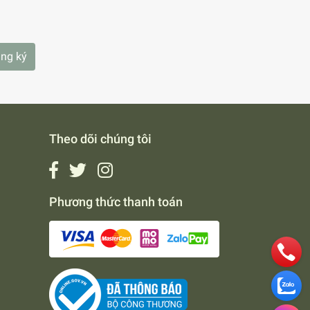
ng ký
Theo dõi chúng tôi
Phương thức thanh toán