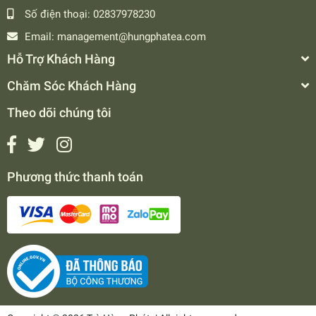
Số điện thoại:
02837978230
Email:
management@hungphatea.com
Hỗ Trợ Khách Hàng
Chăm Sóc Khách Hàng
Theo dõi chúng tôi
Phương thức thanh toán