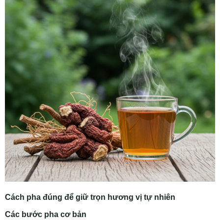
Cách pha đúng để giữ trọn hương vị tự nhiên
Các bước pha cơ bản