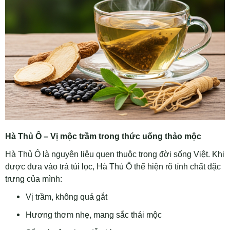
Hà Thủ Ô – Vị mộc trầm trong thức uống thảo mộc
Hà Thủ Ô là nguyên liệu quen thuộc trong đời sống Việt. Khi
được đưa vào trà túi lọc, Hà Thủ Ô thể hiện rõ tính chất đặc
trưng của mình:
Vị trầm, không quá gắt
Hương thơm nhẹ, mang sắc thái mộc