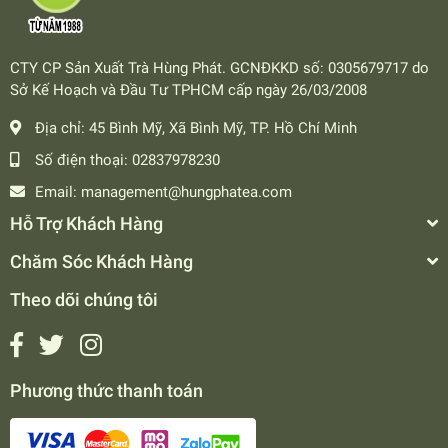
CTY CP Sản Xuất Trà Hùng Phát. GCNĐKKD số: 0305679717 do
Sở Kế Hoạch và Đầu Tư TPHCM cấp ngày 26/03/2008
Địa chỉ:
45 Bình Mỹ, Xã Bình Mỹ, TP. Hồ Chí Minh
Số điện thoại:
02837978230
Email:
management@hungphatea.com
Hỗ Trợ Khách Hàng
Chăm Sóc Khách Hàng
Theo dõi chúng tôi
Phương thức thanh toán