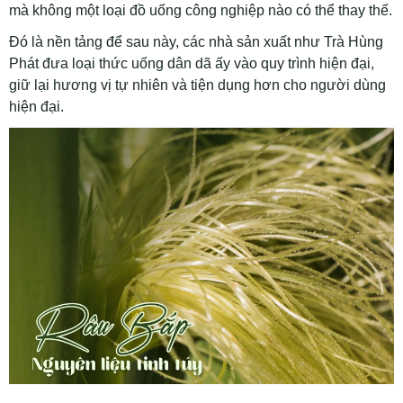
mà không một loại đồ uống công nghiệp nào có thể thay thế.
Đó là nền tảng để sau này, các nhà sản xuất như Trà Hùng
Phát đưa loại thức uống dân dã ấy vào quy trình hiện đại,
giữ lại hương vị tự nhiên và tiện dụng hơn cho người dùng
hiện đại.