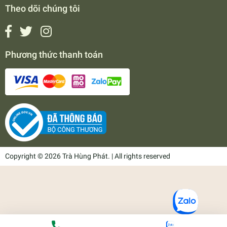
Theo dõi chúng tôi
Phương thức thanh toán
Copyright © 2026 Trà Hùng Phát. | All rights reserved