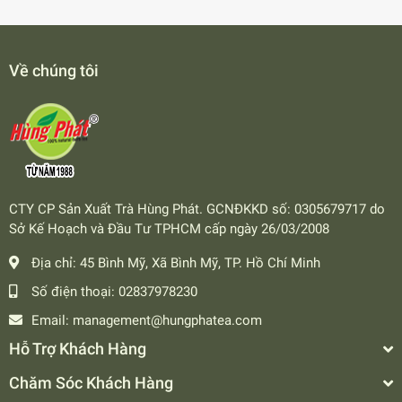
Về chúng tôi
CTY CP Sản Xuất Trà Hùng Phát. GCNĐKKD số: 0305679717 do
Sở Kế Hoạch và Đầu Tư TPHCM cấp ngày 26/03/2008
Địa chỉ:
45 Bình Mỹ, Xã Bình Mỹ, TP. Hồ Chí Minh
Số điện thoại:
02837978230
Email:
management@hungphatea.com
Hỗ Trợ Khách Hàng
Chăm Sóc Khách Hàng