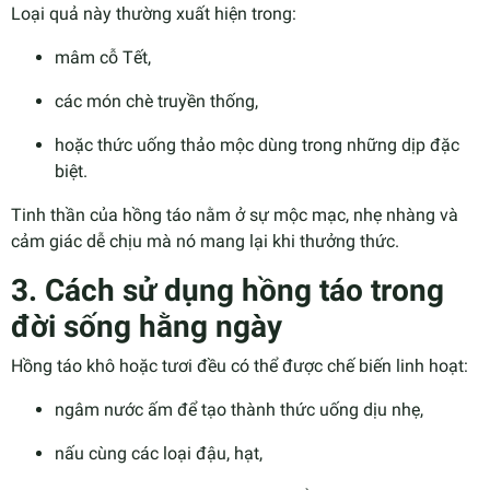
Loại quả này thường xuất hiện trong:
mâm cỗ Tết,
các món chè truyền thống,
hoặc thức uống thảo mộc dùng trong những dịp đặc
biệt.
Tinh thần của hồng táo nằm ở sự mộc mạc, nhẹ nhàng và
cảm giác dễ chịu mà nó mang lại khi thưởng thức.
3. Cách sử dụng hồng táo trong
đời sống hằng ngày
Hồng táo khô hoặc tươi đều có thể được chế biến linh hoạt:
ngâm nước ấm để tạo thành thức uống dịu nhẹ,
nấu cùng các loại đậu, hạt,