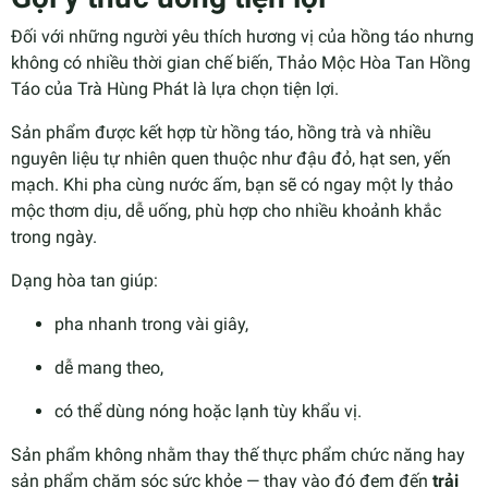
Đối với những người yêu thích hương vị của hồng táo nhưng
không có nhiều thời gian chế biến, Thảo Mộc Hòa Tan Hồng
Táo của Trà Hùng Phát là lựa chọn tiện lợi.
Sản phẩm được kết hợp từ hồng táo, hồng trà và nhiều
nguyên liệu tự nhiên quen thuộc như đậu đỏ, hạt sen, yến
mạch. Khi pha cùng nước ấm, bạn sẽ có ngay một ly thảo
mộc thơm dịu, dễ uống, phù hợp cho nhiều khoảnh khắc
trong ngày.
Dạng hòa tan giúp:
pha nhanh trong vài giây,
dễ mang theo,
có thể dùng nóng hoặc lạnh tùy khẩu vị.
Sản phẩm không nhằm thay thế thực phẩm chức năng hay
sản phẩm chăm sóc sức khỏe — thay vào đó đem đến
trải