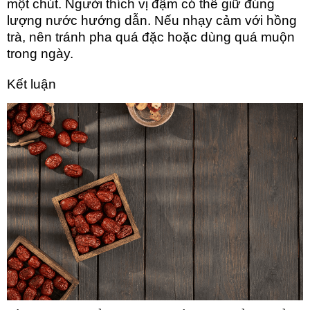
một chút. Người thích vị đậm có thể giữ đúng
lượng nước hướng dẫn. Nếu nhạy cảm với hồng
trà, nên tránh pha quá đặc hoặc dùng quá muộn
trong ngày.
Kết luận