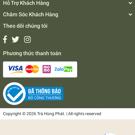
Hỗ Trợ Khách Hàng
Chăm Sóc Khách Hàng
Theo dõi chúng tôi
Phương thức thanh toán
Copyright © 2026 Trà Hùng Phát. | All rights reserved