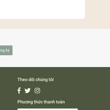
ng ký
Theo dõi chúng tôi
Phương thức thanh toán