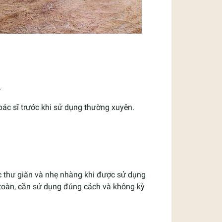
.
ác sĩ trước khi sử dụng thường xuyên.
ác thư giãn và nhẹ nhàng khi được sử dụng
toàn, cần sử dụng đúng cách và không kỳ