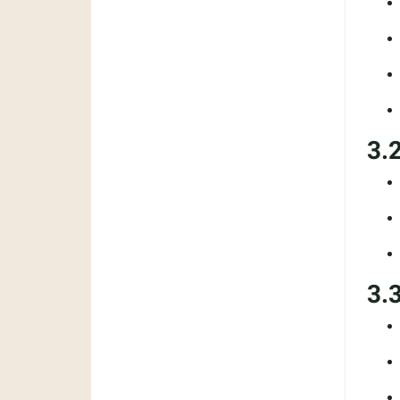
3.
3.