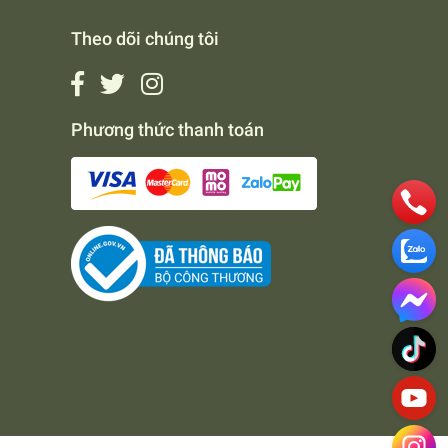
Theo dõi chúng tôi
Phương thức thanh toán