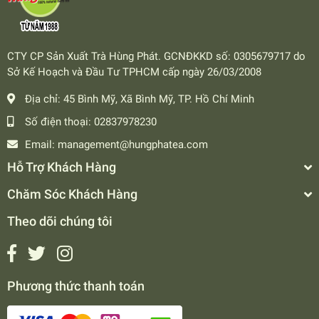
CTY CP Sản Xuất Trà Hùng Phát. GCNĐKKD số: 0305679717 do
Sở Kế Hoạch và Đầu Tư TPHCM cấp ngày 26/03/2008
Địa chỉ:
45 Bình Mỹ, Xã Bình Mỹ, TP. Hồ Chí Minh
Số điện thoại:
02837978230
Email:
management@hungphatea.com
Hỗ Trợ Khách Hàng
Chăm Sóc Khách Hàng
Theo dõi chúng tôi
Phương thức thanh toán