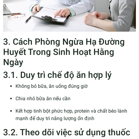
3. Cách Phòng Ngừa Hạ Đường
Huyết Trong Sinh Hoạt Hằng
Ngày
3.1. Duy trì chế độ ăn hợp lý
Không bỏ bữa, ăn uống đúng giờ
Chia nhỏ bữa ăn nếu cần
Kết hợp tinh bột phức hợp, protein và chất béo lành
mạnh để duy trì năng lượng ổn định
3.2. Theo dõi việc sử dụng thuốc