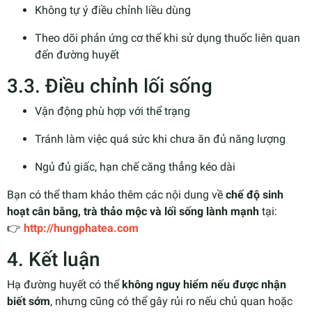
Không tự ý điều chỉnh liều dùng
Theo dõi phản ứng cơ thể khi sử dụng thuốc liên quan
đến đường huyết
3.3. Điều chỉnh lối sống
Vận động phù hợp với thể trạng
Tránh làm việc quá sức khi chưa ăn đủ năng lượng
Ngủ đủ giấc, hạn chế căng thẳng kéo dài
Bạn có thể tham khảo thêm các nội dung về
chế độ sinh
hoạt cân bằng, trà thảo mộc và lối sống lành mạnh
tại:
👉
http://hungphatea.com
4. Kết luận
Hạ đường huyết có thể
không nguy hiểm nếu được nhận
biết sớm
, nhưng cũng có thể gây rủi ro nếu chủ quan hoặc