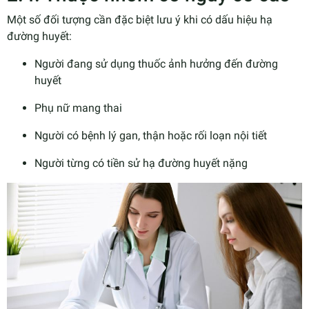
Một số đối tượng cần đặc biệt lưu ý khi có dấu hiệu hạ
đường huyết:
Người đang sử dụng thuốc ảnh hưởng đến đường
huyết
Phụ nữ mang thai
Người có bệnh lý gan, thận hoặc rối loạn nội tiết
Người từng có tiền sử hạ đường huyết nặng