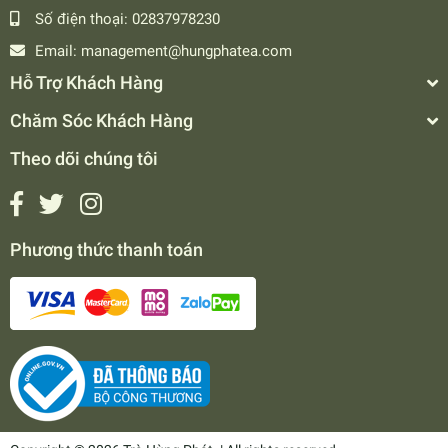
Số điện thoại:
02837978230
Email:
management@hungphatea.com
Hỗ Trợ Khách Hàng
Chăm Sóc Khách Hàng
Theo dõi chúng tôi
Phương thức thanh toán