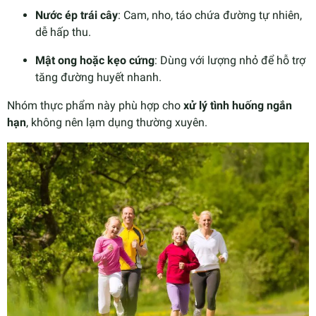
Nước ép trái cây
: Cam, nho, táo chứa đường tự nhiên,
dễ hấp thu.
Mật ong hoặc kẹo cứng
: Dùng với lượng nhỏ để hỗ trợ
tăng đường huyết nhanh.
Nhóm thực phẩm này phù hợp cho
xử lý tình huống ngắn
hạn
, không nên lạm dụng thường xuyên.