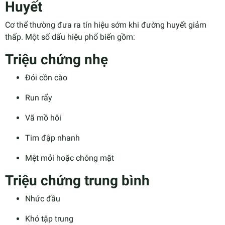
Huyết
Cơ thể thường đưa ra tín hiệu sớm khi đường huyết giảm
thấp. Một số dấu hiệu phổ biến gồm:
Triệu chứng nhẹ
Đói cồn cào
Run rẩy
Vã mồ hôi
Tim đập nhanh
Mệt mỏi hoặc chóng mặt
Triệu chứng trung bình
Nhức đầu
Khó tập trung