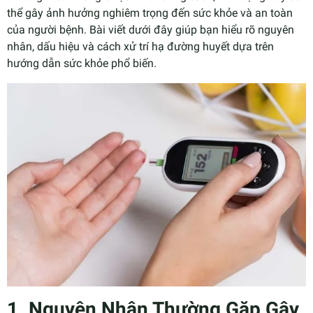
thể gây ảnh hưởng nghiêm trọng đến sức khỏe và an toàn
của người bệnh. Bài viết dưới đây giúp bạn hiểu rõ nguyên
nhân, dấu hiệu và cách xử trí hạ đường huyết dựa trên
hướng dẫn sức khỏe phổ biến.
1. Nguyên Nhân Thường Gặp Gây