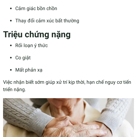
Cảm giác bồn chồn
Thay đổi cảm xúc bất thường
Triệu chứng nặng
Rối loạn ý thức
Co giật
Mất phản xạ
Việc nhận biết sớm giúp xử trí kịp thời, hạn chế nguy cơ tiến
triển nặng.