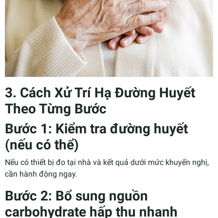
3. Cách Xử Trí Hạ Đường Huyết
Theo Từng Bước
Bước 1: Kiểm tra đường huyết
(nếu có thể)
Nếu có thiết bị đo tại nhà và kết quả dưới mức khuyến nghị,
cần hành động ngay.
Bước 2: Bổ sung nguồn
carbohydrate hấp thu nhanh