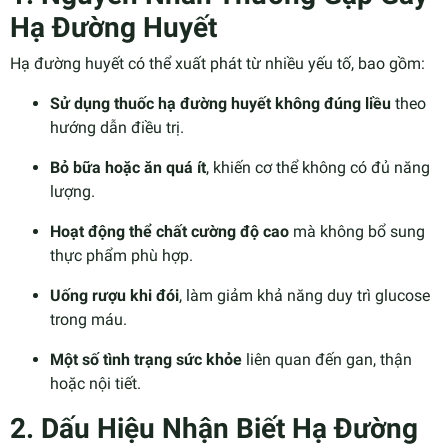
Hạ Đường Huyết
Hạ đường huyết có thể xuất phát từ nhiều yếu tố, bao gồm:
Sử dụng thuốc hạ đường huyết không đúng liều
theo
hướng dẫn điều trị.
Bỏ bữa hoặc ăn quá ít
, khiến cơ thể không có đủ năng
lượng.
Hoạt động thể chất cường độ cao
mà không bổ sung
thực phẩm phù hợp.
Uống rượu khi đói
, làm giảm khả năng duy trì glucose
trong máu.
Một số tình trạng sức khỏe
liên quan đến gan, thận
hoặc nội tiết.
2. Dấu Hiệu Nhận Biết Hạ Đường