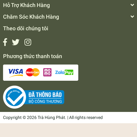
Hỗ Trợ Khách Hàng
Chăm Sóc Khách Hàng
Theo dõi chúng tôi
Phương thức thanh toán
Copyright © 2026 Trà Hùng Phát. | All rights reserved