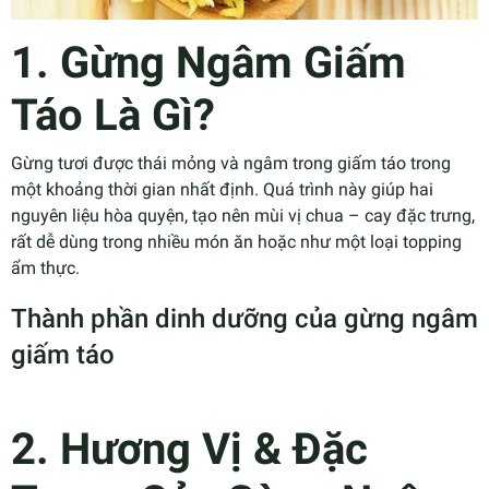
1. Gừng Ngâm Giấm
Táo Là Gì?
Gừng tươi được thái mỏng và ngâm trong giấm táo trong
một khoảng thời gian nhất định. Quá trình này giúp hai
nguyên liệu hòa quyện, tạo nên mùi vị chua – cay đặc trưng,
rất dễ dùng trong nhiều món ăn hoặc như một loại topping
ẩm thực.
Thành phần dinh dưỡng của gừng ngâm
giấm táo
2. Hương Vị & Đặc