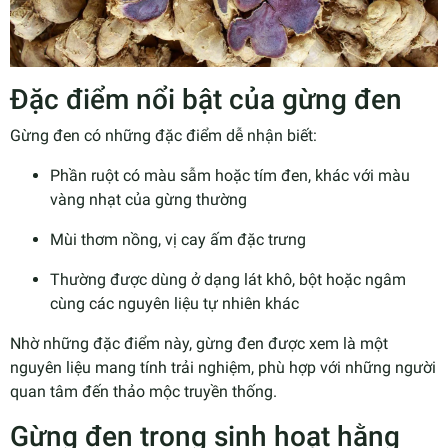
Đặc điểm nổi bật của gừng đen
Gừng đen có những đặc điểm dễ nhận biết:
Phần ruột có màu sẫm hoặc tím đen, khác với màu
vàng nhạt của gừng thường
Mùi thơm nồng, vị cay ấm đặc trưng
Thường được dùng ở dạng lát khô, bột hoặc ngâm
cùng các nguyên liệu tự nhiên khác
Nhờ những đặc điểm này, gừng đen được xem là một
nguyên liệu mang tính trải nghiệm, phù hợp với những người
quan tâm đến thảo mộc truyền thống.
Gừng đen trong sinh hoạt hằng