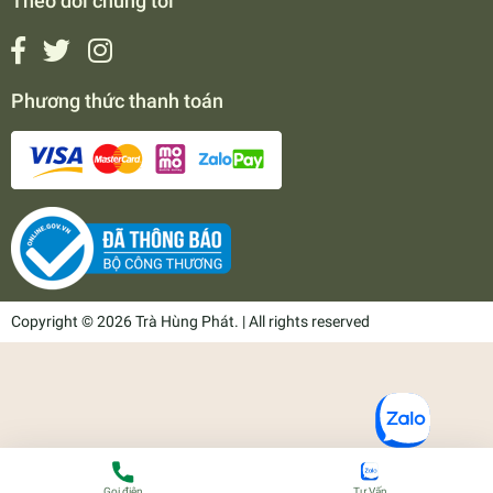
Theo dõi chúng tôi
Phương thức thanh toán
Copyright © 2026 Trà Hùng Phát. | All rights reserved
Gọi điện
Tư Vấn