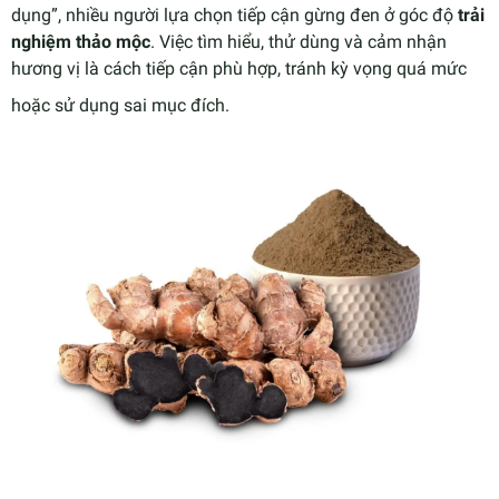
dụng”, nhiều người lựa chọn tiếp cận gừng đen ở góc độ
trải
nghiệm thảo mộc
. Việc tìm hiểu, thử dùng và cảm nhận
hương vị là cách tiếp cận phù hợp, tránh kỳ vọng quá mức
hoặc sử dụng sai mục đích.