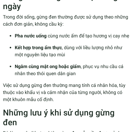
ngày
Trong đời sống, gừng đen thường được sử dụng theo những
cách đơn giản, không cầu kỳ:
Pha nước uống
cùng nước ấm để tạo hương vị cay nhẹ
Kết hợp trong ẩm thực
, dùng với liều lượng nhỏ như
một nguyên liệu tạo mùi
Ngâm cùng mật ong hoặc giấm
, phục vụ nhu cầu cá
nhân theo thói quen dân gian
Việc sử dụng gừng đen thường mang tính cá nhân hóa, tùy
thuộc vào khẩu vị và cảm nhận của từng người, không có
một khuôn mẫu cố định.
Những lưu ý khi sử dụng gừng
đen