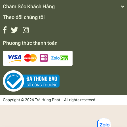
Chăm Sóc Khách Hàng
Theo dõi chúng tôi
Phương thức thanh toán
Copyright © 2026 Trà Hùng Phát. | All rights reserved