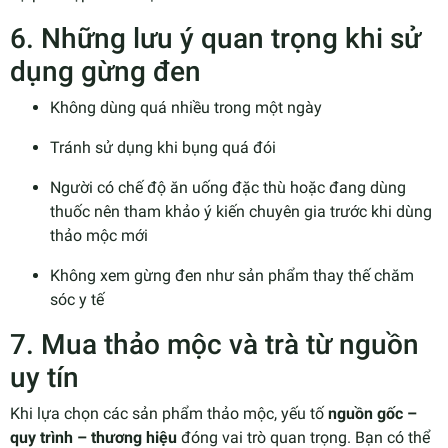
6. Những lưu ý quan trọng khi sử
dụng gừng đen
Không dùng quá nhiều trong một ngày
Tránh sử dụng khi bụng quá đói
Người có chế độ ăn uống đặc thù hoặc đang dùng
thuốc nên tham khảo ý kiến chuyên gia trước khi dùng
thảo mộc mới
Không xem gừng đen như sản phẩm thay thế chăm
sóc y tế
7. Mua thảo mộc và trà từ nguồn
uy tín
Khi lựa chọn các sản phẩm thảo mộc, yếu tố
nguồn gốc –
quy trình – thương hiệu
đóng vai trò quan trọng. Bạn có thể