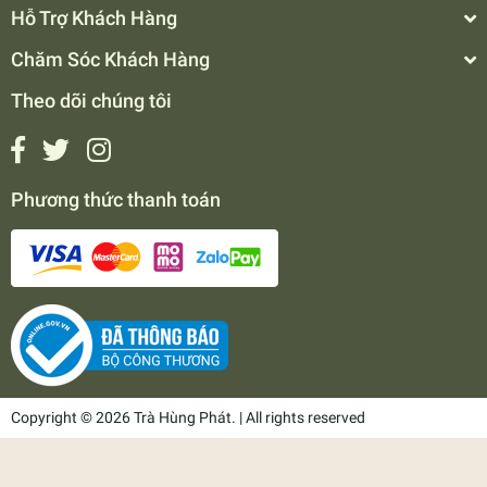
Hỗ Trợ Khách Hàng
Chăm Sóc Khách Hàng
Theo dõi chúng tôi
Phương thức thanh toán
Copyright © 2026 Trà Hùng Phát. | All rights reserved