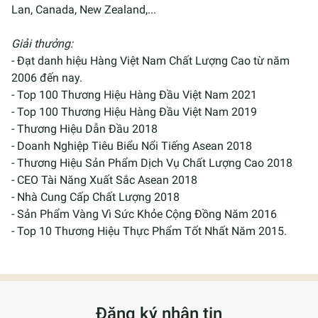
Lan, Canada, New Zealand,...
Giải thưởng:
- Đạt danh hiệu Hàng Việt Nam Chất Lượng Cao từ năm
2006 đến nay.
- Top 100 Thương Hiệu Hàng Đầu Việt Nam 2021
- Top 100 Thương Hiệu Hàng Đầu Việt Nam 2019
- Thương Hiệu Dẫn Đầu 2018
- Doanh Nghiệp Tiêu Biểu Nổi Tiếng Asean 2018
- Thương Hiệu Sản Phẩm Dịch Vụ Chất Lượng Cao 2018
- CEO Tài Năng Xuất Sắc Asean 2018
- Nhà Cung Cấp Chất Lượng 2018
- Sản Phẩm Vàng Vì Sức Khỏe Cộng Đồng Năm 2016
- Top 10 Thương Hiệu Thực Phẩm Tốt Nhất Năm 2015.
Đăng ký nhận tin