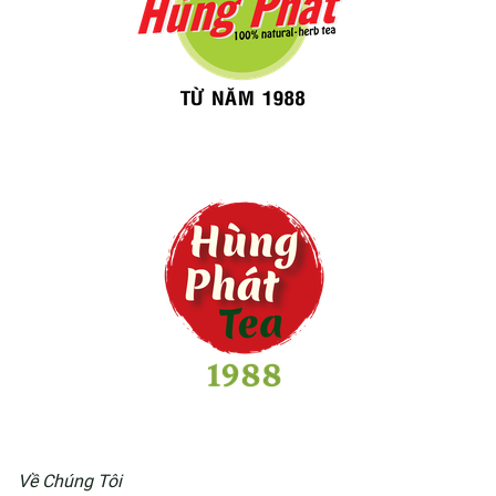
Về Chúng Tôi