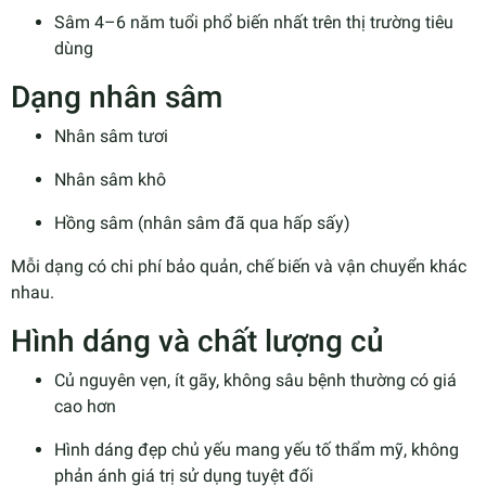
Sâm 4–6 năm tuổi phổ biến nhất trên thị trường tiêu
dùng
Dạng nhân sâm
Nhân sâm tươi
Nhân sâm khô
Hồng sâm (nhân sâm đã qua hấp sấy)
Mỗi dạng có chi phí bảo quản, chế biến và vận chuyển khác
nhau.
Hình dáng và chất lượng củ
Củ nguyên vẹn, ít gãy, không sâu bệnh thường có giá
cao hơn
Hình dáng đẹp chủ yếu mang yếu tố thẩm mỹ, không
phản ánh giá trị sử dụng tuyệt đối