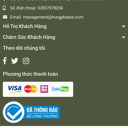
Số điện thoại:
02837978230
Email:
management@hungphatea.com
Hỗ Trợ Khách Hàng
Chăm Sóc Khách Hàng
Theo dõi chúng tôi
Phương thức thanh toán