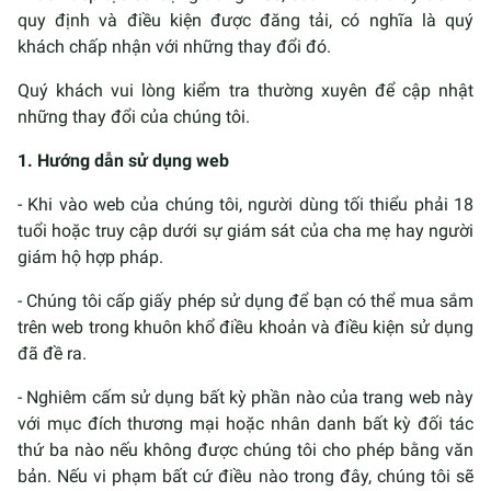
quy định và điều kiện được đăng tải, có nghĩa là quý
khách chấp nhận với những thay đổi đó.
Quý khách vui lòng kiểm tra thường xuyên để cập nhật
những thay đổi của chúng tôi.
1. Hướng dẫn sử dụng web
- Khi vào web của chúng tôi, người dùng tối thiểu phải 18
tuổi hoặc truy cập dưới sự giám sát của cha mẹ hay người
giám hộ hợp pháp.
- Chúng tôi cấp giấy phép sử dụng để bạn có thể mua sắm
trên web trong khuôn khổ điều khoản và điều kiện sử dụng
đã đề ra.
- Nghiêm cấm sử dụng bất kỳ phần nào của trang web này
với mục đích thương mại hoặc nhân danh bất kỳ đối tác
thứ ba nào nếu không được chúng tôi cho phép bằng văn
bản. Nếu vi phạm bất cứ điều nào trong đây, chúng tôi sẽ