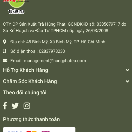
CTY CP Sản Xuất Trà Hùng Phát. GCNĐKKD số: 0305679717 do
Sở Kế Hoạch và Đầu Tư TPHCM cấp ngày 26/03/2008
Địa chỉ:
45 Bình Mỹ, Xã Bình Mỹ, TP. Hồ Chí Minh
Số điện thoại:
02837978230
Email:
management@hungphatea.com
Hỗ Trợ Khách Hàng
Chăm Sóc Khách Hàng
Theo dõi chúng tôi
Phương thức thanh toán