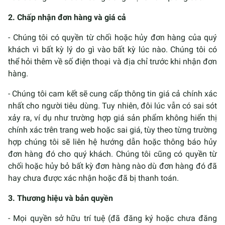
2. Chấp nhận đơn hàng và giá cả
- Chúng tôi có quyền từ chối hoặc hủy đơn hàng của quý
khách vì bất kỳ lý do gì vào bất kỳ lúc nào. Chúng tôi có
thể hỏi thêm về số điện thoại và địa chỉ trước khi nhận đơn
hàng.
- Chúng tôi cam kết sẽ cung cấp thông tin giá cả chính xác
nhất cho người tiêu dùng. Tuy nhiên, đôi lúc vẫn có sai sót
xảy ra, ví dụ như trường hợp giá sản phẩm không hiển thị
chính xác trên trang web hoặc sai giá, tùy theo từng trường
hợp chúng tôi sẽ liên hệ hướng dẫn hoặc thông báo hủy
đơn hàng đó cho quý khách. Chúng tôi cũng có quyền từ
chối hoặc hủy bỏ bất kỳ đơn hàng nào dù đơn hàng đó đã
hay chưa được xác nhận hoặc đã bị thanh toán.
3. Thương hiệu và bản quyền
- Mọi quyền sở hữu trí tuệ (đã đăng ký hoặc chưa đăng