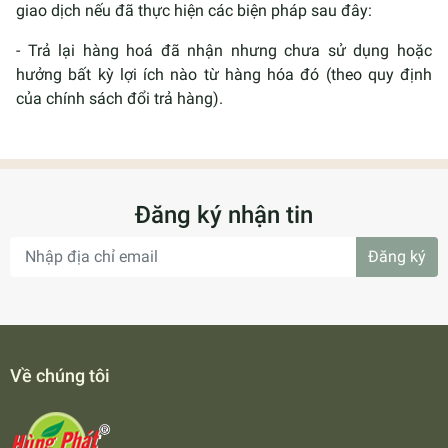
giao dịch nếu đã thực hiện các biện pháp sau đây:
- Trả lại hàng hoá đã nhận nhưng chưa sử dụng hoặc
hưởng bất kỳ lợi ích nào từ hàng hóa đó (theo quy định
của chính sách đổi trả hàng).
Đăng ký nhận tin
Đăng ký
Về chúng tôi