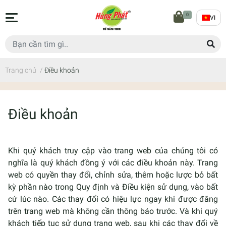
0
VI
Trang chủ
/
Điều khoản
Điều khoản
Khi quý khách truy cập vào trang web của chúng tôi có
nghĩa là quý khách đồng ý với các điều khoản này. Trang
web có quyền thay đổi, chỉnh sửa, thêm hoặc lược bỏ bất
kỳ phần nào trong Quy định và Điều kiện sử dụng, vào bất
cứ lúc nào. Các thay đổi có hiệu lực ngay khi được đăng
trên trang web mà không cần thông báo trước. Và khi quý
khách tiếp tục sử dụng trang web, sau khi các thay đổi về