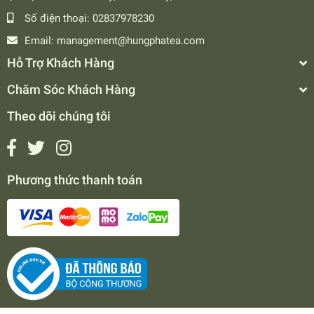
Số điện thoại:
02837978230
Email:
management@hungphatea.com
Hỗ Trợ Khách Hàng
Chăm Sóc Khách Hàng
Theo dõi chúng tôi
Phương thức thanh toán