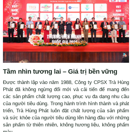
Tầm nhìn tương lai – Giá trị bền vững
Được thành lập vào năm 1988, Công ty CPSX Trà Hùng
Phát đã không ngừng đổi mới và cải tiến để mang đến
các sản phẩm chất lượng cao, phục vụ đa dạng nhu cầu
của người tiêu dùng. Trong hành trình hình thành và phát
triển, Trà Hùng Phát luôn đặt chất lượng của sản phẩm
và sức khỏe của người tiêu dùng lên hàng đầu với những
sản phẩm từ thiên nhiên, không hương liệu, không phẩm
màu.