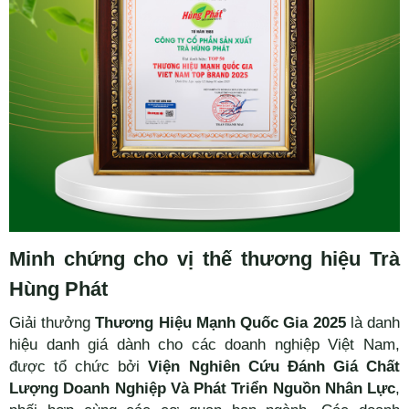
Minh chứng cho vị thế thương hiệu Trà
Hùng Phát
Giải thưởng
Thương Hiệu Mạnh Quốc Gia 2025
là danh
hiệu danh giá dành cho các doanh nghiệp Việt Nam,
được tổ chức bởi
Viện Nghiên Cứu Đánh Giá Chất
Lượng Doanh Nghiệp Và Phát Triển Nguồn Nhân Lực
,