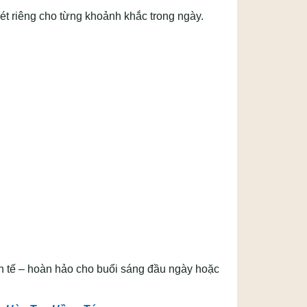
t riêng cho từng khoảnh khắc trong ngày.
nh tế – hoàn hảo cho buổi sáng đầu ngày hoặc