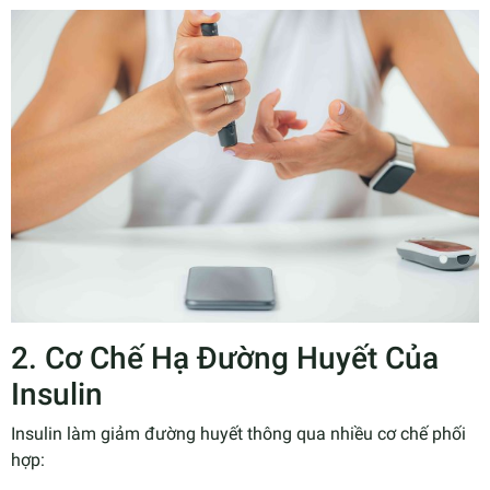
2. Cơ Chế Hạ Đường Huyết Của
Insulin
Insulin làm giảm đường huyết thông qua nhiều cơ chế phối
hợp: