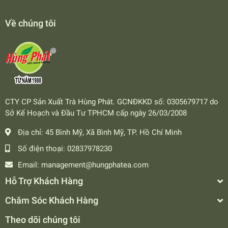
Về chúng tôi
CTY CP Sản Xuất Trà Hùng Phát. GCNĐKKD số: 0305679717 do
Sở Kế Hoạch và Đầu Tư TPHCM cấp ngày 26/03/2008
Địa chỉ:
45 Bình Mỹ, Xã Bình Mỹ, TP. Hồ Chí Minh
Số điện thoại:
02837978230
Email:
management@hungphatea.com
Hỗ Trợ Khách Hàng
Chăm Sóc Khách Hàng
Theo dõi chúng tôi