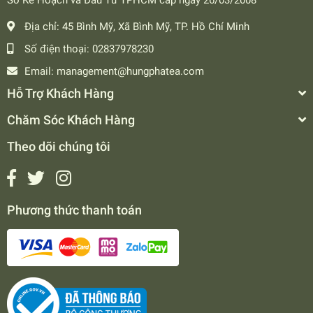
Địa chỉ:
45 Bình Mỹ, Xã Bình Mỹ, TP. Hồ Chí Minh
Số điện thoại:
02837978230
Email:
management@hungphatea.com
Hỗ Trợ Khách Hàng
Chăm Sóc Khách Hàng
Theo dõi chúng tôi
Phương thức thanh toán