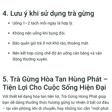
4. Lưu ý khi sử dụng trà gừng
Uống 1–2 tách mỗi ngày là hợp lý.
Không nên uống khi bụng đói.
Bảo quản gói trà ở nơi khô ráo, thoáng mát.
Nên kết hợp cùng chế độ ăn uống cân bằng và vận
động thường xuyên.
5. Trà Gừng Hòa Tan Hùng Phát –
Tiện Lợi Cho Cuộc Sống Hiện Đại
Với thiết kế dạng hòa tan tiện lợi, Trà Gừng Hùng Phát giúp
bạn dễ dàng thưởng thức hương gừng tự nhiên ở bất cứ đâu
– tại văn phòng, khi di chuyển, hay những lúc cần “một phút