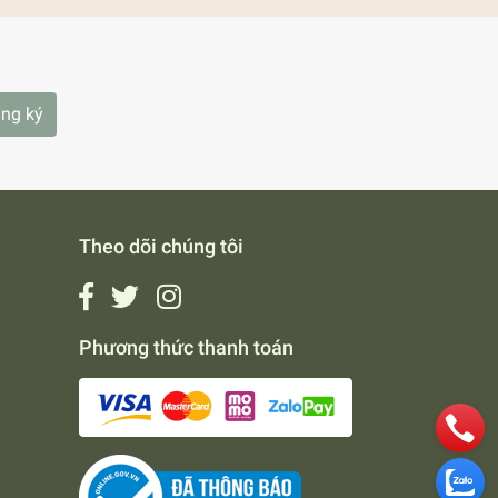
ng ký
Theo dõi chúng tôi
Phương thức thanh toán